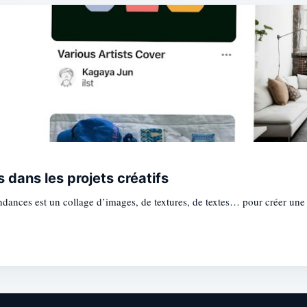
Subscrib
 dans les projets créatifs
dances est un collage d’images, de textures, de textes… pour créer un