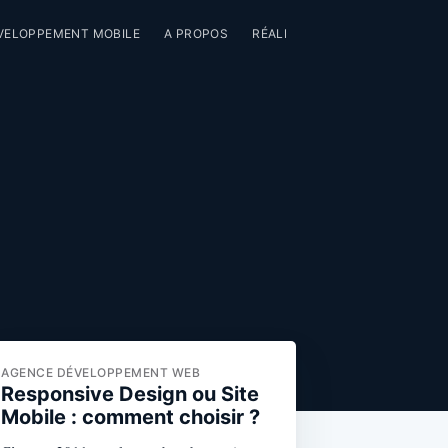
VELOPPEMENT MOBILE
A PROPOS
RÉALISATIONS
CONTACT
AGENCE DÉVELOPPEMENT WEB
Responsive Design ou Site
Mobile : comment choisir ?