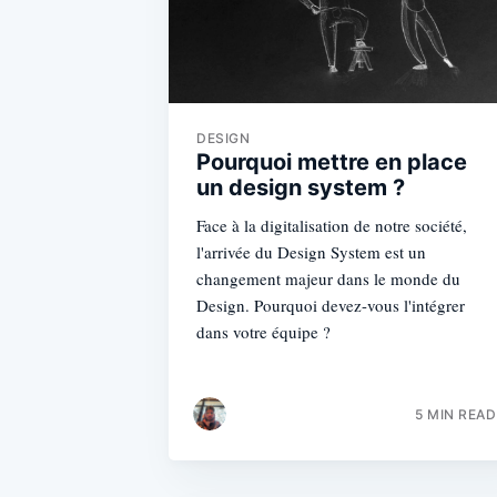
DESIGN
Pourquoi mettre en place
un design system ?
Face à la digitalisation de notre société,
l'arrivée du Design System est un
changement majeur dans le monde du
Design. Pourquoi devez-vous l'intégrer
dans votre équipe ?
5 MIN READ