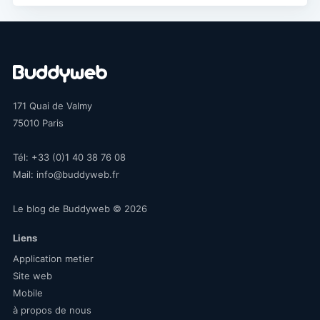
171 Quai de Valmy
75010
Paris
Tél:
+33 (0)1 40 38 76 08
Mail:
info@buddyweb.fr
Le blog de Buddyweb
© 2026
Liens
Application metier
Site web
Mobile
à propos de nous