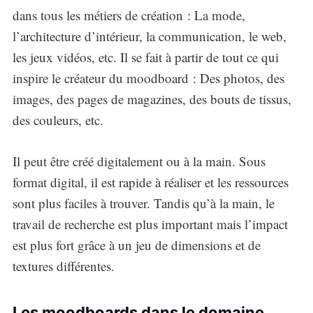
dans tous les métiers de création : La mode,
l’architecture d’intérieur, la communication, le web,
les jeux vidéos, etc. Il se fait à partir de tout ce qui
inspire le créateur du moodboard : Des photos, des
images, des pages de magazines, des bouts de tissus,
des couleurs, etc.
Il peut être créé digitalement ou à la main. Sous
format digital, il est rapide à réaliser et les ressources
sont plus faciles à trouver. Tandis qu’à la main, le
travail de recherche est plus important mais l’impact
est plus fort grâce à un jeu de dimensions et de
textures différentes.
Les moodboards dans le domaine