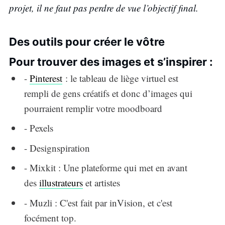
projet, il ne faut pas perdre de vue l’objectif final.
Des outils pour créer le vôtre
Pour trouver des images et s’inspirer :
-
Pinterest
: le tableau de liège virtuel est
rempli de gens créatifs et donc d’images qui
pourraient remplir votre moodboard
- Pexels
- Designspiration
- Mixkit : Une plateforme qui met en avant
des
illustrateurs
et artistes
- Muzli : C'est fait par inVision, et c'est
focément top.