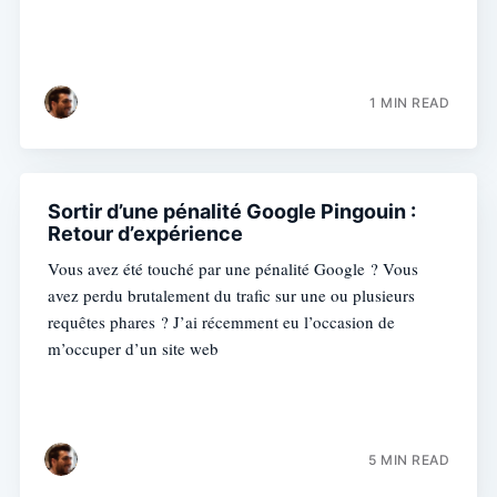
1 MIN READ
Sortir d’une pénalité Google Pingouin :
Retour d’expérience
Vous avez été touché par une pénalité Google ? Vous
avez perdu brutalement du trafic sur une ou plusieurs
requêtes phares ? J’ai récemment eu l’occasion de
m’occuper d’un site web
5 MIN READ