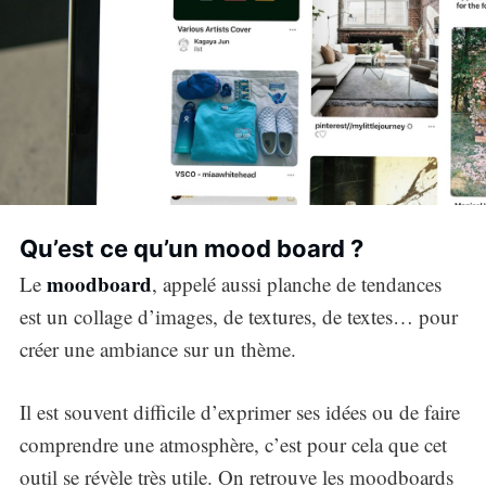
Qu’est ce qu’un mood board ?
moodboard
Le
, appelé aussi planche de tendances
est un collage d’images, de textures, de textes… pour
créer une ambiance sur un thème.
Il est souvent difficile d’exprimer ses idées ou de faire
comprendre une atmosphère, c’est pour cela que cet
outil se révèle très utile. On retrouve les moodboards