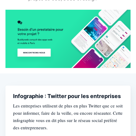
Infographie : Twitter pour les entreprises
Les entreprises utilisent de plus en plus Twitter que ce soit
pour informer, faire de la veille, ou encore réseauter. Cette
infographie vous en dit plus sur le réseau social préféré
des entrepreneurs.