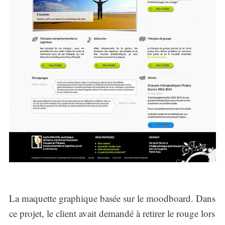
La maquette graphique basée sur le moodboard. Dans
ce projet, le client avait demandé à retirer le rouge lors