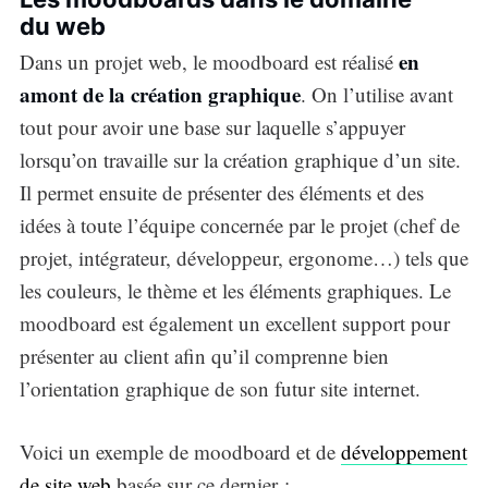
du web
en
Dans un projet web, le moodboard est réalisé
amont de la création graphique
. On l’utilise avant
tout pour avoir une base sur laquelle s’appuyer
lorsqu’on travaille sur la création graphique d’un site.
Il permet ensuite de présenter des éléments et des
idées à toute l’équipe concernée par le projet (chef de
projet, intégrateur, développeur, ergonome…) tels que
les couleurs, le thème et les éléments graphiques. Le
moodboard est également un excellent support pour
présenter au client afin qu’il comprenne bien
l’orientation graphique de son futur site internet.
Voici un exemple de moodboard et de
développement
de site web
basée sur ce dernier :