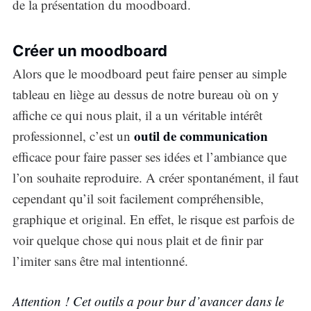
de la présentation du moodboard.
Créer un moodboard
Alors que le moodboard peut faire penser au simple
tableau en liège au dessus de notre bureau où on y
affiche ce qui nous plait, il a un véritable intérêt
outil de communication
professionnel, c’est un
efficace pour faire passer ses idées et l’ambiance que
l’on souhaite reproduire. A créer spontanément, il faut
cependant qu’il soit facilement compréhensible,
Subscribe
graphique et original. En effet, le risque est parfois de
voir quelque chose qui nous plait et de finir par
l’imiter sans être mal intentionné.
Attention ! Cet outils a pour bur d’avancer dans le