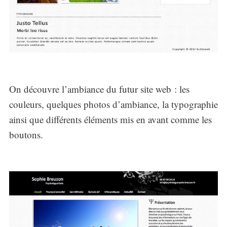
On découvre l’ambiance du futur site web : les
couleurs, quelques photos d’ambiance, la typographie
ainsi que différents éléments mis en avant comme les
boutons.