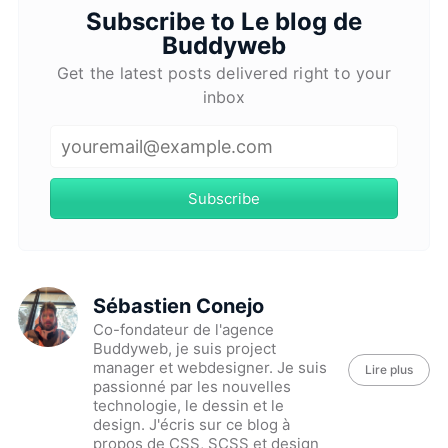
Subscribe to Le blog de
Buddyweb
Get the latest posts delivered right to your
inbox
Subscribe
Sébastien Conejo
Co-fondateur de l'agence
Buddyweb, je suis project
manager et webdesigner. Je suis
Lire plus
passionné par les nouvelles
technologie, le dessin et le
design. J'écris sur ce blog à
propos de CSS, SCSS et design