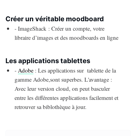
Créer un véritable moodboard
- ImageShack : Créer un compte, votre
libraire d’images et des moodboards en ligne
Les applications tablettes
-
Adobe
: Les applications sur tablette de la
gamme Adobe,sont superbes. L'avantage :
Avec leur version cloud, on peut basculer
entre les différentes applications facilement et
retrouver sa biblothèque à jour.