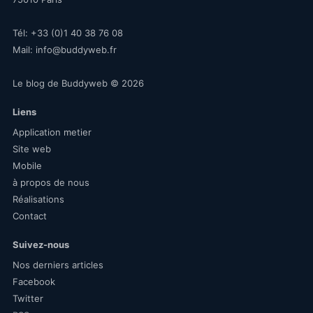
Tél:
+33 (0)1 40 38 76 08
Mail:
info@buddyweb.fr
Le blog de Buddyweb
© 2026
Liens
Application metier
Site web
Mobile
à propos de nous
Réalisations
Contact
Suivez-nous
Nos derniers articles
Facebook
Twitter