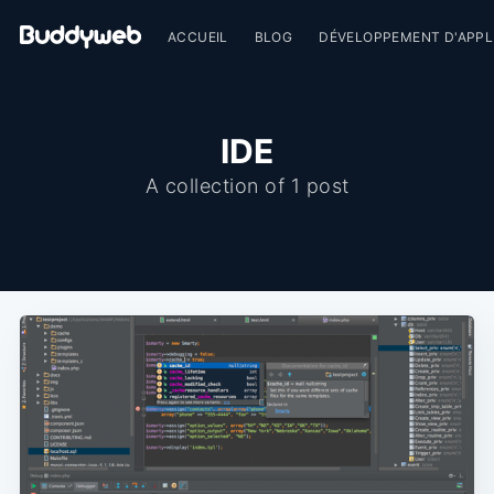
ACCUEIL
BLOG
DÉVELOPPEMENT D'APPL
IDE
A collection of 1 post